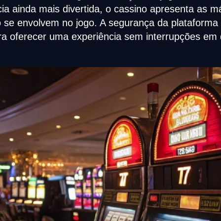
cia ainda mais divertida, o cassino apresenta as
 se envolvem no jogo. A segurança da plataforma é
ra oferecer uma experiência sem interrupções em q