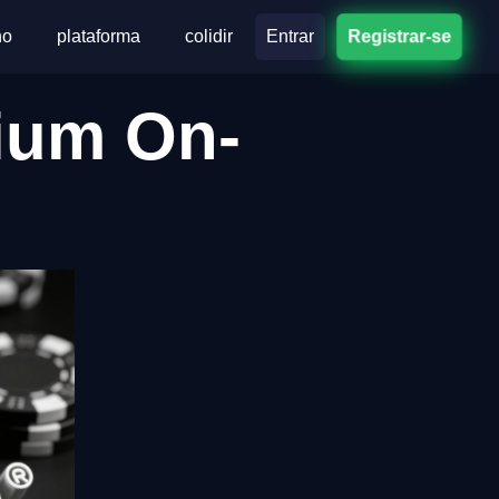
no
plataforma
colidir
Entrar
Registrar-se
ium On-