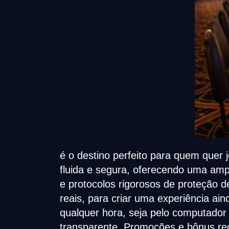
é o destino perfeito para quem quer 
fluida e segura, oferecendo uma ampl
e protocolos rigorosos de proteção d
reais, para criar uma experiência ain
qualquer hora, seja pelo computador
transparente. Promoções e bônus reg