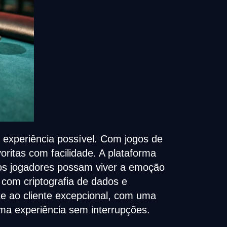
 experiência possível. Com jogos de
oritas com facilidade. A plataforma
 os jogadores possam viver a emoção
 com criptografia de dados e
rte ao cliente excepcional, com uma
ma experiência sem interrupções.