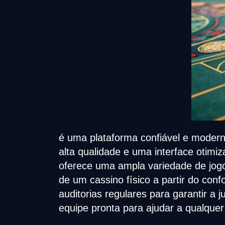
é uma plataforma confiável e modern
alta qualidade e uma interface otimi
oferece uma ampla variedade de jogo
de um cassino físico a partir do con
auditorias regulares para garantir a
equipe pronta para ajudar a qualque