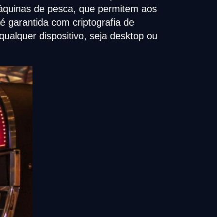
 máquinas de pesca, que permitem aos
 garantida com criptografia de
ualquer dispositivo, seja desktop ou