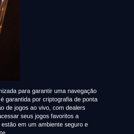
timizada para garantir uma navegação
 garantida por criptografia de ponta
ão de jogos ao vivo, com dealers
acessar seus jogos favoritos a
ue estão em um ambiente seguro e
te.