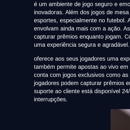
é um ambiente de jogo seguro e emoc
inovadoras. Além dos jogos de mesa 
esportes, especialmente no futebol. 
envolvam ainda mais com a ação. As
capturar prêmios enquanto jogam. Com
uma experiência segura e agradável.
oferece aos seus jogadores uma expe
também permite apostas ao vivo em 
conta com jogos exclusivos como as 
jogadores podem capturar prêmios en
suporte ao cliente está disponível 2
interrupções.