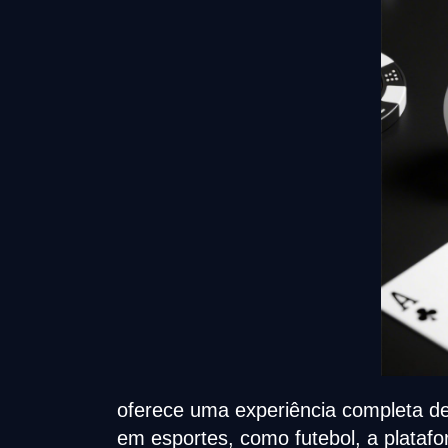
oferece uma experiência completa d
em esportes, como futebol, a platafo